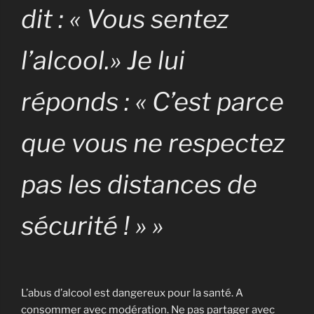
dit : « Vous sentez
l’alcool.» Je lui
réponds : « C’est parce
que vous ne respectez
pas les distances de
sécurité ! » »
L’abus d’alcool est dangereux pour la santé. A
consommer avec modération. Ne pas partager avec