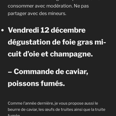
consommer avec modération. Ne pas
partager avec des mineurs.
Vendredi 12 décembre
dégustation de foie gras mi-
cuit d’oie et champagne.
– Commande de caviar,
poissons fumés.
Comme l’année dernière, je vous propose aussi le
beurre de caviar, les œufs de truites ainsi que la truite
fumée.