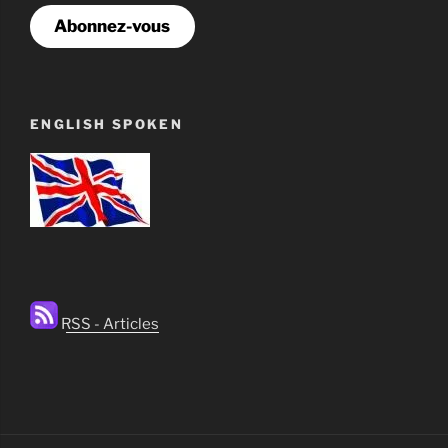
Abonnez-vous
ENGLISH SPOKEN
RSS - Articles