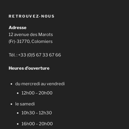
RETROUVEZ-NOUS
Adresse
12 avenue des Marots
(Fr)-31770, Colomiers
Tél. : +33 (0)5 67 33 67 66
Heures d’ouverture
du mercredi au vendredi
12h00 – 20h00
le samedi
10h30 – 12h30
16h00 – 20h00