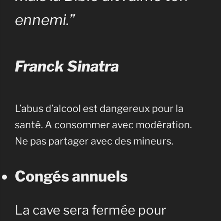
ennemi.”
Franck Sinatra
L’abus d’alcool est dangereux pour la
santé. A consommer avec modération.
Ne pas partager avec des mineurs.
Congés annuels
La cave sera fermée pour