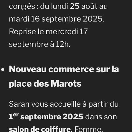
congés : du lundi 25 août au
mardi 16 septembre 2025.
Reprise le mercredi 17
septembre à 12h.
Nouveau commerce sur la
place des Marots
Sarah vous accueille à partir du
er
1
septembre 2025
dans son
salon de coiffure
, Femme,