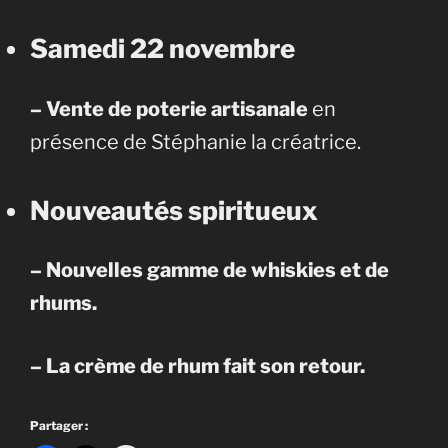
Samedi 22 novembre
– Vente de poterie artisanale
en
présence de Stéphanie la créatrice.
Nouveautés spiritueux
– Nouvelles gamme de whiskies et de
rhums.
– La crème de rhum fait son retour.
Partager :