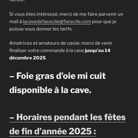
Si vous êtes intéressé, merci de me faire parvenir un
mail à
lacavedefacecile@facecile.com
pour que je
puisse vous donner les tarifs.
Amatrices et amateurs de caviar, merci de venir
finaliser votre commande à la cave
jusqu’au 14
décembre 2025
.
– Foie gras d’oie mi cuit
disponible à la cave.
– Horaires pendant les fêtes
de fin d’année 2025 :