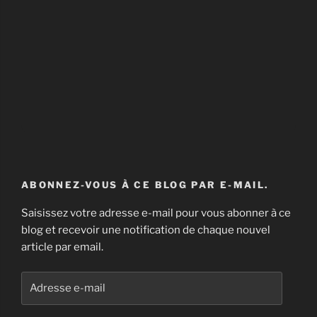
ABONNEZ-VOUS À CE BLOG PAR E-MAIL.
Saisissez votre adresse e-mail pour vous abonner à ce
blog et recevoir une notification de chaque nouvel
article par email.
Adresse
e-
mail