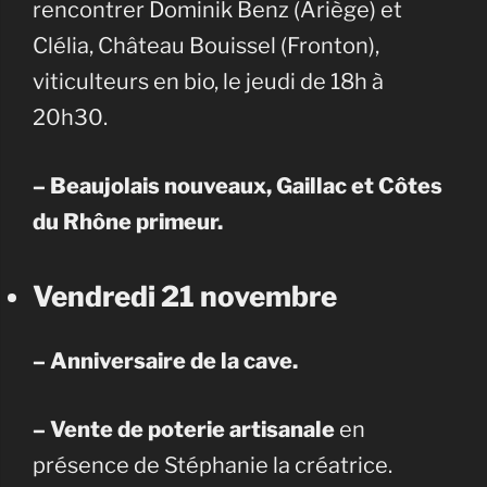
rencontrer Dominik Benz (Ariège) et
Clélia, Château Bouissel (Fronton),
viticulteurs en bio, le jeudi de 18h à
20h30.
– Beaujolais nouveaux, Gaillac et Côtes
du Rhône primeur.
Vendredi 21 novembre
– Anniversaire de la cave.
– Vente de poterie artisanale
en
présence de Stéphanie la créatrice.