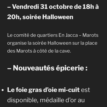
– Vendredi 31 octobre de 18h à
20h, soirée Halloween
Le comité de quartiers En Jacca – Marots
organise la soirée Halloween sur la place
des Marots à côté de la cave.
– Nouveautés épicerie :
Le foie gras d’oie mi-cuit
est
disponible, médaille
d’or au