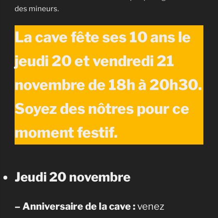
des mineurs.
La cave fête ses 10 ans le
jeudi 20 et vendredi 21
novembre de 18h à 20h30.
Soyez des nôtres pour ce
moment festif.
Jeudi 20 novembre
– Anniversaire de la cave :
venez