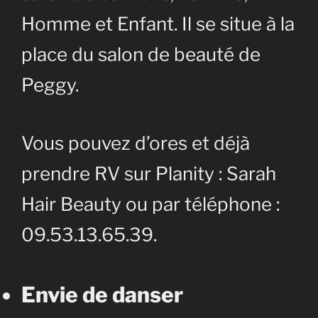
Homme et Enfant. Il se situe à la
place du salon de beauté de
Peggy.
Vous pouvez d’ores et déjà
prendre RV sur Planity : Sarah
Hair Beauty ou par téléphone :
09.53.13.65.39.
Envie de danser