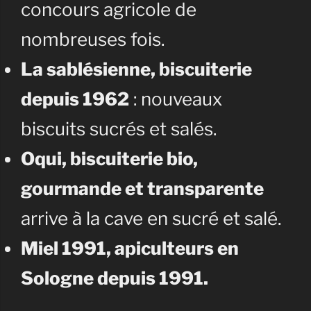
concours agricole de
nombreuses fois.
La sablésienne, biscuiterie
depuis 1962
: nouveaux
biscuits sucrés et salés.
Oqui, biscuiterie bio,
gourmande et transparente
arrive à la cave en sucré et salé.
Miel 1991, apiculteurs en
Sologne depuis 1991.