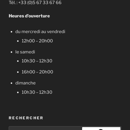
Tél. : +33 (0)5 67 33 67 66
Heures d’ouverture
du mercredi au vendredi
12h00 – 20h00
le samedi
10h30 – 12h30
16h00 – 20h00
dimanche
10h30 – 12h30
RECHERCHER
Recherche