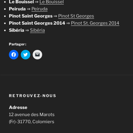
Le Bouissel
⇒
Le Bouissel
Peiruda
⇒
Peiruda
Pinot Saint Georges
⇒
Pinot St Georges
Pinot Saint Georges 2014
⇒
Pinot St. Georges 2014
Sibéria
⇒
Sibéria
Partager :
RETROUVEZ-NOUS
Adresse
12 avenue des Marots
(Fr)-31770, Colomiers