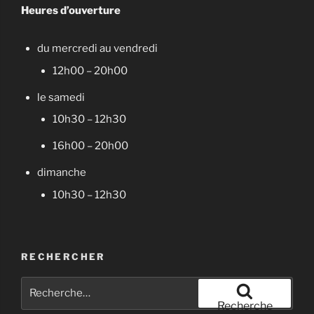
Heures d’ouverture
du mercredi au vendredi
12h00 – 20h00
le samedi
10h30 – 12h30
16h00 – 20h00
dimanche
10h30 – 12h30
RECHERCHER
Recherche
pour
Recherche