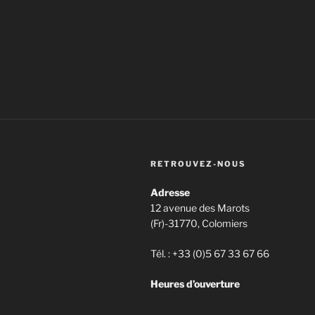
RETROUVEZ-NOUS
Adresse
12 avenue des Marots
(Fr)-31770, Colomiers
Tél. : +33 (0)5 67 33 67 66
Heures d’ouverture