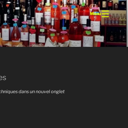
Menu
es
techniques dans un nouvel onglet