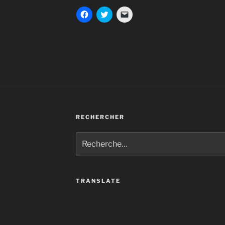
RECHERCHER
Recherche
pour
:
TRANSLATE