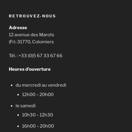
RETROUVEZ-NOUS
Adresse
12 avenue des Marots
(Fr)-31770, Colomiers
Tél. : +33 (0)5 67 33 67 66
Heures d’ouverture
du mercredi au vendredi
12h00 – 20h00
le samedi
10h30 – 12h30
16h00 – 20h00