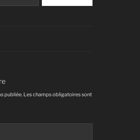
re
s publiée.
Les champs obligatoires sont