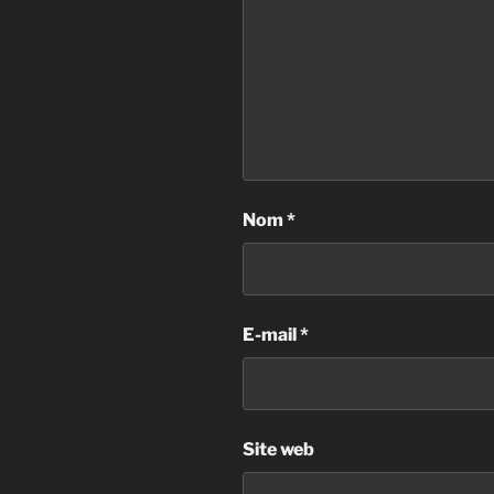
Nom
*
E-mail
*
Site web