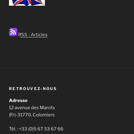
RSS - Articles
RETROUVEZ-NOUS
Adresse
12 avenue des Marots
(Fr)-31770, Colomiers
Tél. : +33 (0)5 67 33 67 66