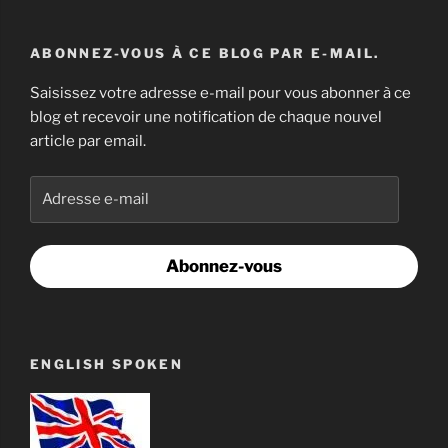
ABONNEZ-VOUS À CE BLOG PAR E-MAIL.
Saisissez votre adresse e-mail pour vous abonner à ce
blog et recevoir une notification de chaque nouvel
article par email.
Adresse
e-
mail
Abonnez-vous
ENGLISH SPOKEN