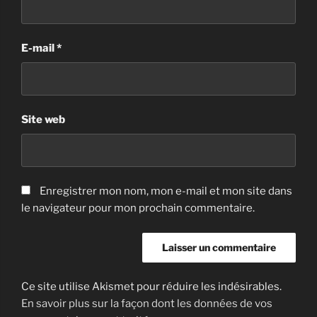
E-mail
*
Site web
Enregistrer mon nom, mon e-mail et mon site dans
le navigateur pour mon prochain commentaire.
Ce site utilise Akismet pour réduire les indésirables.
En savoir plus sur la façon dont les données de vos