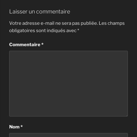
Laisser un commentaire
Votre adresse e-mail ne sera pas publiée.
Les champs
obligatoires sont indiqués avec
*
Commentaire
*
Nom
*