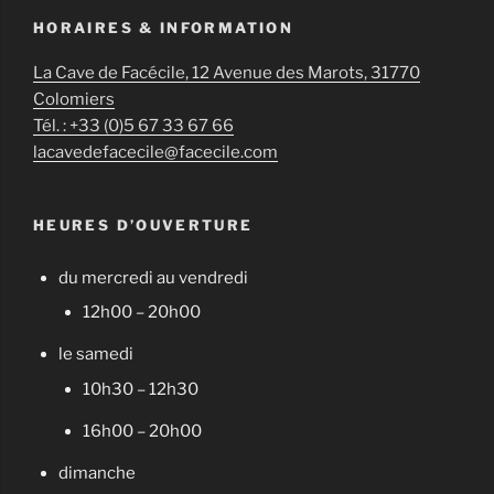
HORAIRES & INFORMATION
La Cave de Facécile, 12 Avenue des Marots, 31770
Colomiers
Tél. : +33 (0)5 67 33 67 66
lacavedefacecile@facecile.com
HEURES D’OUVERTURE
du mercredi au vendredi
12h00 – 20h00
le samedi
10h30 – 12h30
16h00 – 20h00
dimanche