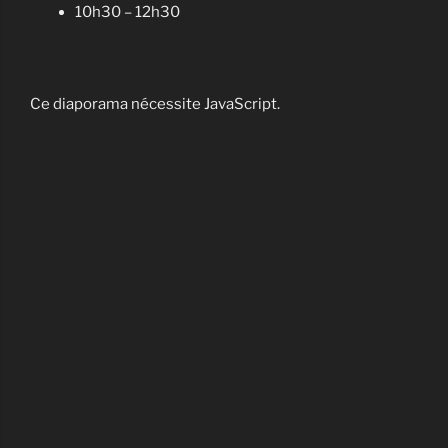
10h30 – 12h30
Ce diaporama nécessite JavaScript.