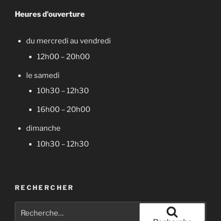
Heures d’ouverture
du mercredi au vendredi
12h00 – 20h00
le samedi
10h30 – 12h30
16h00 – 20h00
dimanche
10h30 – 12h30
RECHERCHER
Recherche
pour