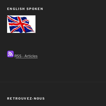
ENGLISH SPOKEN
RSS - Articles
RETROUVEZ-NOUS