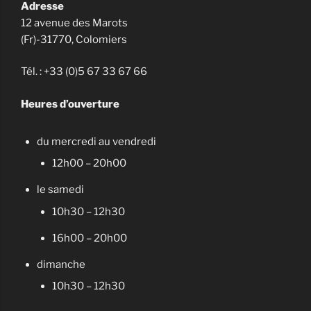
Adresse
12 avenue des Marots
(Fr)-31770, Colomiers
Tél. : +33 (0)5 67 33 67 66
Heures d’ouverture
du mercredi au vendredi
12h00 – 20h00
le samedi
10h30 – 12h30
16h00 – 20h00
dimanche
10h30 – 12h30