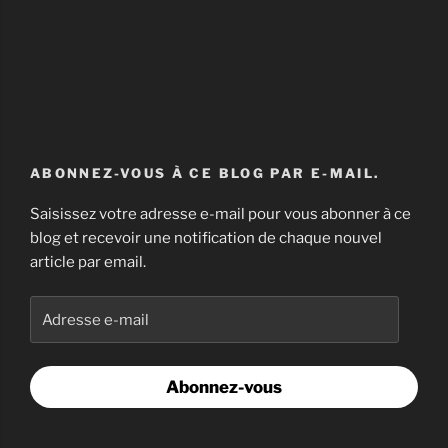
ABONNEZ-VOUS À CE BLOG PAR E-MAIL.
Saisissez votre adresse e-mail pour vous abonner à ce
blog et recevoir une notification de chaque nouvel
article par email.
Adresse
e-
mail
Abonnez-vous