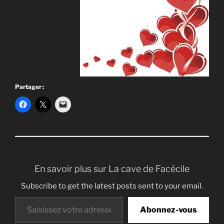
Partager :
En savoir plus sur La cave de Facécile
Subscribe to get the latest posts sent to your email.
Saisissez votre adresse e-mail…
Abonnez-vous