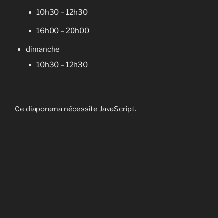
10h30 – 12h30
16h00 – 20h00
dimanche
10h30 – 12h30
Ce diaporama nécessite JavaScript.