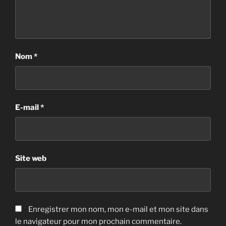
Nom
*
E-mail
*
Site web
Enregistrer mon nom, mon e-mail et mon site dans
le navigateur pour mon prochain commentaire.