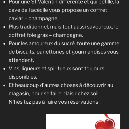
Pour une St Valentin différente et qui pétille, la
cave de Facécile vous propose un coffret
caviar – champagne.
Plus traditionnel, mais tout aussi savoureux, le
coffret foie gras – champagne.
Pour les amoureux du sucré, toute une gamme
de biscuits, panettones et gourmandises vous
attendent.
Vins, liqueurs et spiritueux sont toujours
disponibles.
Et beaucoup d’autres choses à découvrir au
magasin, pour se faire plaisir chez soi!
N’hésitez pas à faire vos réservations !