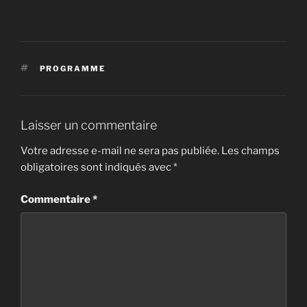
ÉTIQUETTES
PROGRAMME
Laisser un commentaire
Votre adresse e-mail ne sera pas publiée.
Les champs
obligatoires sont indiqués avec
*
Commentaire
*