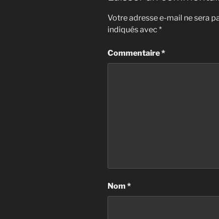
Votre adresse e-mail ne sera pa
indiqués avec
*
Commentaire
*
Nom
*