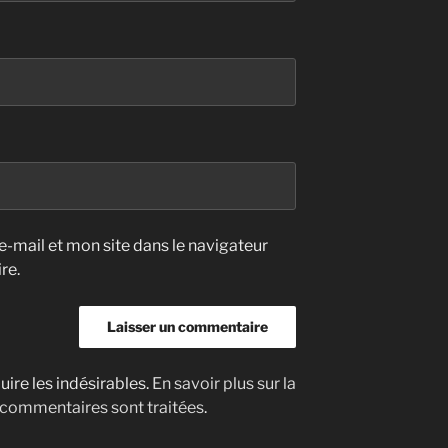
-mail et mon site dans le navigateur
re.
uire les indésirables.
En savoir plus sur la
 commentaires sont traitées
.