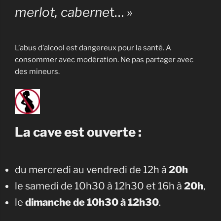
merlot, caberne
t… »
L’abus d’alcool est dangereux pour la santé. A
consommer avec modération. Ne pas partager avec
des mineurs.
La cave est ouverte :
du mercredi au vendredi de 12h à
20h
le samedi de 10h30 à 12h30 et 16h à
20h
,
le
dimanche de 10h30 à 12h30
.