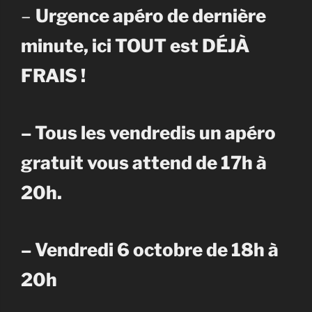
–
Urgence apéro de dernière
minute, ici TOUT est DÉJÀ
FRAIS !
– Tous les vendredis un apéro
gratuit vous attend de 17h à
20h.
– Vendredi 6 octobre de 18h à
20h