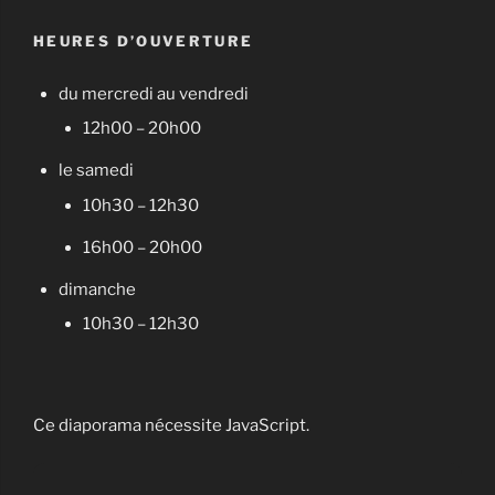
HEURES D’OUVERTURE
du mercredi au vendredi
12h00 – 20h00
le samedi
10h30 – 12h30
16h00 – 20h00
dimanche
10h30 – 12h30
Ce diaporama nécessite JavaScript.