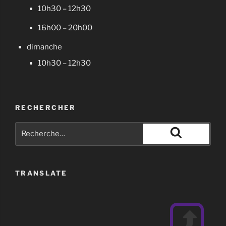
10h30 – 12h30
16h00 – 20h00
dimanche
10h30 – 12h30
RECHERCHER
Recherche
pour
Recherche
:
TRANSLATE