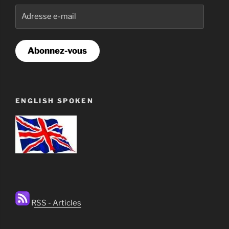
Adresse
e-
mail
Abonnez-vous
ENGLISH SPOKEN
RSS - Articles