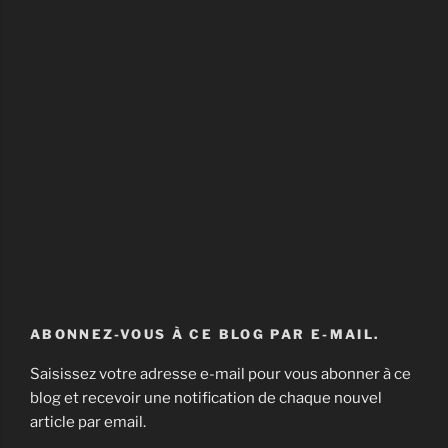
ABONNEZ-VOUS À CE BLOG PAR E-MAIL.
Saisissez votre adresse e-mail pour vous abonner à ce
blog et recevoir une notification de chaque nouvel
article par email.