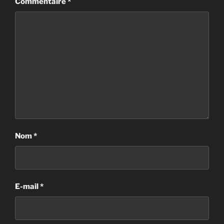
Commentaire
*
Nom
*
E-mail
*