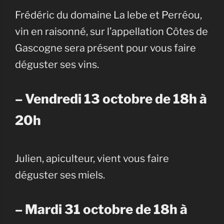
Frédéric du domaine La lebe et Perréou,
vin en raisonné, sur l’appellation Côtes de
Gascogne sera présent pour vous faire
déguster ses vins.
– Vendredi 13 octobre de 18h à
20h
Julien, apiculteur, vient vous faire
déguster ses miels.
– Mardi 31 octobre de 18h à