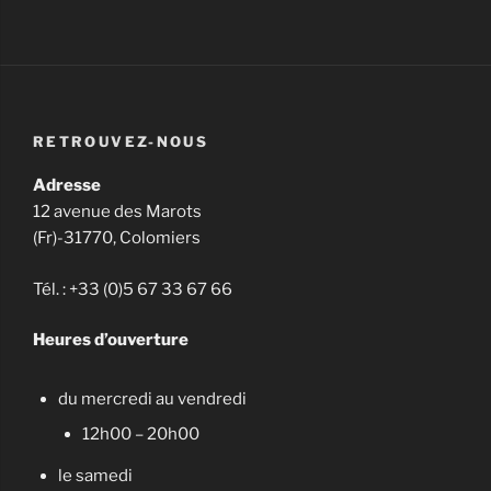
RETROUVEZ-NOUS
Adresse
12 avenue des Marots
(Fr)-31770, Colomiers
Tél. : +33 (0)5 67 33 67 66
Heures d’ouverture
du mercredi au vendredi
12h00 – 20h00
le samedi