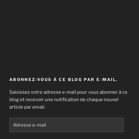
ABONNEZ-VOUS À CE BLOG PAR E-MAIL.
Saisissez votre adresse e-mail pour vous abonner à ce
blog et recevoir une notification de chaque nouvel
article par email.
Adresse
e-
mail