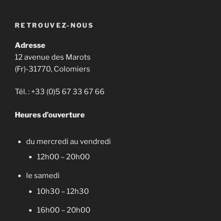
RETROUVEZ-NOUS
Adresse
12 avenue des Marots
(Fr)-31770, Colomiers
Tél. : +33 (0)5 67 33 67 66
Heures d’ouverture
du mercredi au vendredi
12h00 – 20h00
le samedi
10h30 – 12h30
16h00 – 20h00