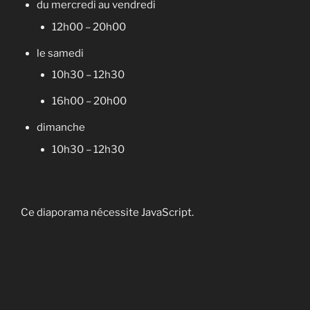
du mercredi au vendredi
12h00 – 20h00
le samedi
10h30 – 12h30
16h00 – 20h00
dimanche
10h30 – 12h30
Ce diaporama nécessite JavaScript.