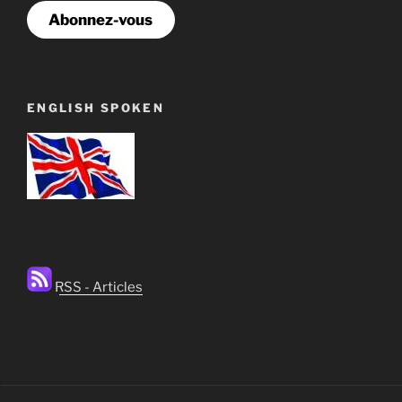
Abonnez-vous
ENGLISH SPOKEN
RSS - Articles