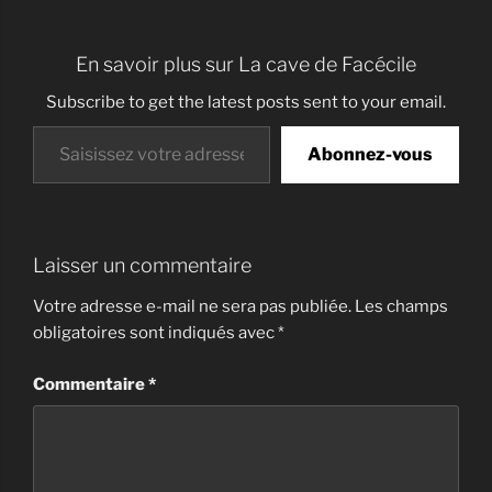
En savoir plus sur La cave de Facécile
Subscribe to get the latest posts sent to your email.
Saisissez votre adresse e-mail…
Abonnez-vous
Laisser un commentaire
Votre adresse e-mail ne sera pas publiée.
Les champs
obligatoires sont indiqués avec
*
Commentaire
*