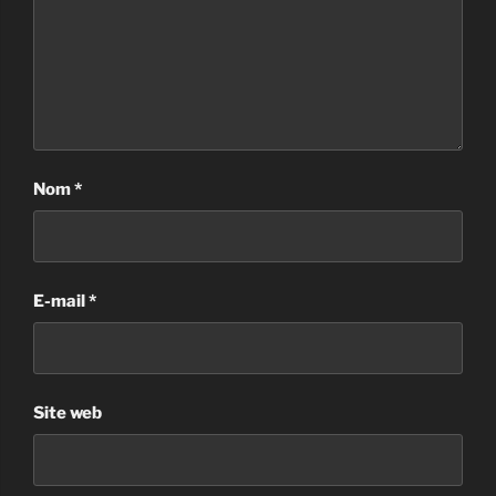
Nom
*
E-mail
*
Site web