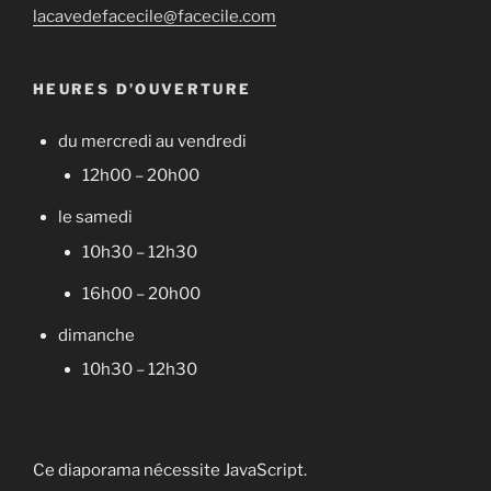
lacavedefacecile@facecile.com
HEURES D’OUVERTURE
du mercredi au vendredi
12h00 – 20h00
le samedi
10h30 – 12h30
16h00 – 20h00
dimanche
10h30 – 12h30
Ce diaporama nécessite JavaScript.