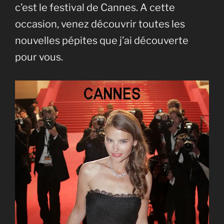
c’est le festival de Cannes. A cette
occasion, venez découvrir toutes les
nouvelles pépites que j’ai découverte
pour vous.