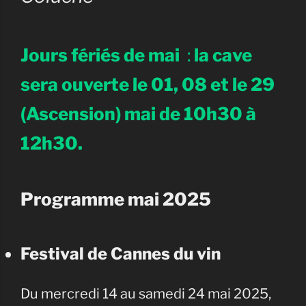
Jours fériés de mai
:
la cave
sera ouverte le 01, 08 et le 29
(Ascension) mai de 10h30 à
12h30.
Programme mai 2025
Festival de Cannes du vin
Du mercredi 14 au samedi 24 mai 2025,