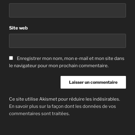
Site web
Enregistrer mon nom, mon e-mail et mon site dans
le navigateur pour mon prochain commentaire.
Ce site utilise Akismet pour réduire les indésirables.
En savoir plus sur la façon dont les données de vos
commentaires sont traitées
.