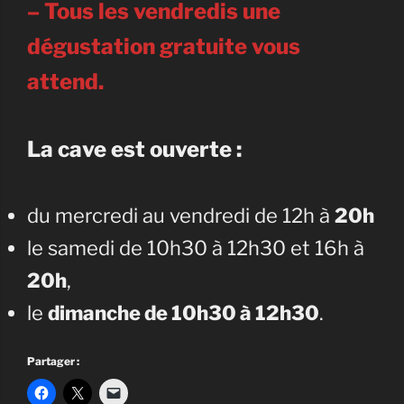
– Tous les vendredis une
dégustation gratuite vous
attend.
La cave est ouverte :
du mercredi au vendredi de 12h à
20h
le samedi de 10h30 à 12h30 et 16h à
20h
,
le
dimanche de 10h30 à 12h30
.
Partager :