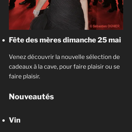
Fête des mères dimanche 25 mai
Venez découvrir la nouvelle sélection de
cadeaux à la cave, pour faire plaisir ou se
faire plaisir.
Nouveautés
Vin