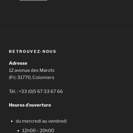
RETROUVEZ-NOUS
Adresse
12 avenue des Marots
(Fr)-31770, Colomiers
Tél. : +33 (0)5 67 33 67 66
Heures d’ouverture
du mercredi au vendredi
12h00 – 20h00