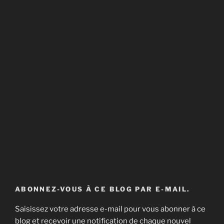
ABONNEZ-VOUS À CE BLOG PAR E-MAIL.
Saisissez votre adresse e-mail pour vous abonner à ce
blog et recevoir une notification de chaque nouvel