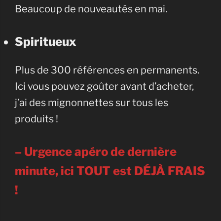
Beaucoup de nouveautés en mai.
Spiritueux
Plus de 300 références en permanents.
Ici vous pouvez goûter avant d’acheter,
j’ai des mignonnettes sur tous les
produits !
– Urgence apéro de dernière
minute, ici TOUT est DÉJÀ FRAIS
!