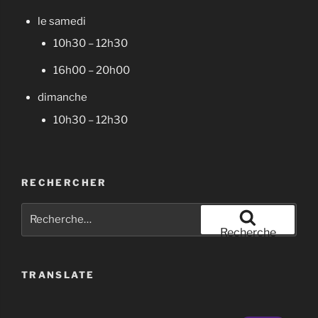
le samedi
10h30 – 12h30
16h00 – 20h00
dimanche
10h30 – 12h30
RECHERCHER
Recherche
pour
Recherche
:
TRANSLATE