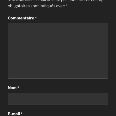
obligatoires sont indiqués avec
*
Commentaire
*
Nom
*
E-mail
*